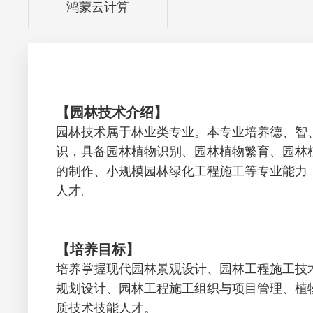
鸿蒙云计算
【园林技术介绍】
园林技术属于林业类专业。本专业培养德、智
识，具备园林植物识别、园林植物繁育、园林
的制作、小规模园林绿化工程施工等专业能力
人才。
【培养目标】
培养掌握现代园林景观设计、园林工程施工技
规划设计、园林工程施工组织与项目管理、植
质技术技能人才。