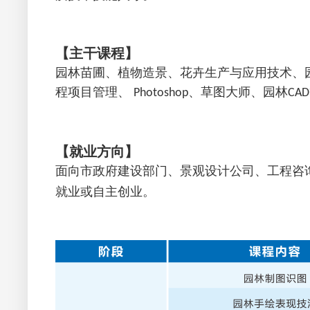
【主干课程】
园林苗圃、植物造景、花卉生产与应用技术、
程项目管理、
、草图大师、园林
Photoshop
CAD
【就业方向】
面向市政府建设部门、景观设计公司、工程咨
就业或自主创业。