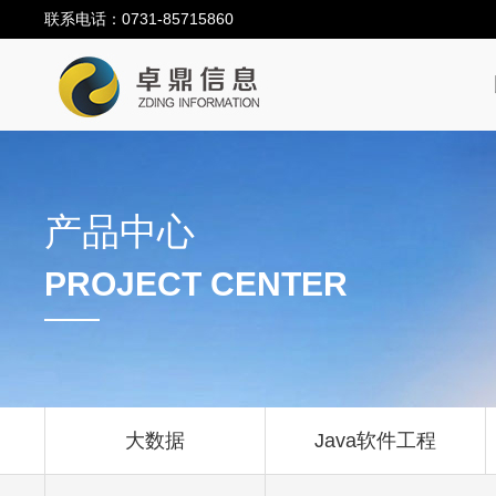
联系电话：0731-85715860
产品中心
PROJECT CENTER
大数据
Java软件工程