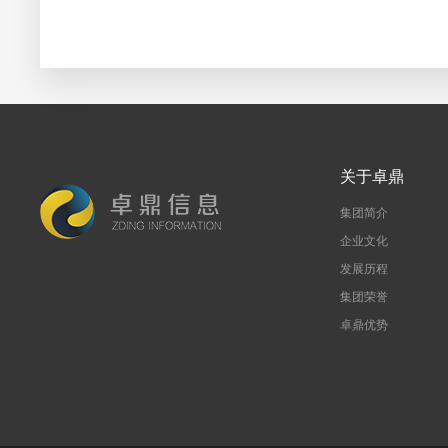
关于卓鼎
集团简介
企业文化
发展历程
集团荣誉
卓鼎优势