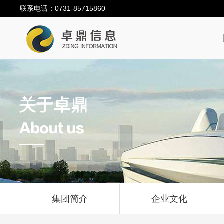
联系电话：0731-85715860
关于卓鼎
集团简介
企业文化